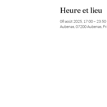
Heure et lieu
08 août 2025, 17:00 – 23:50
Aubenas, 07200 Aubenas, Fr