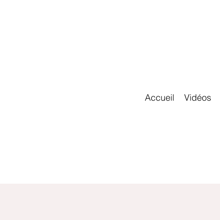
Accueil
Vidéos